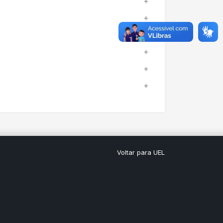
Voltar para UEL