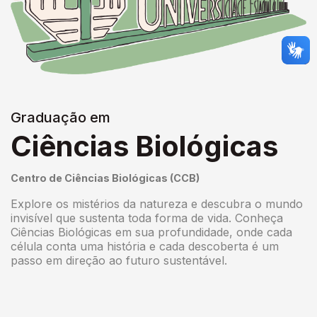
Graduação em
Ciências Biológicas
Centro de Ciências Biológicas (CCB)
Explore os mistérios da natureza e descubra o mundo
invisível que sustenta toda forma de vida. Conheça
Ciências Biológicas em sua profundidade, onde cada
célula conta uma história e cada descoberta é um
passo em direção ao futuro sustentável.