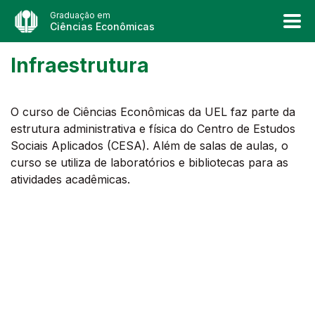
Graduação em
Ciências Econômicas
Infraestrutura
O curso de Ciências Econômicas da UEL faz parte da
estrutura administrativa e física do Centro de Estudos
Sociais Aplicados (CESA). Além de salas de aulas, o
curso se utiliza de laboratórios e bibliotecas para as
atividades acadêmicas.