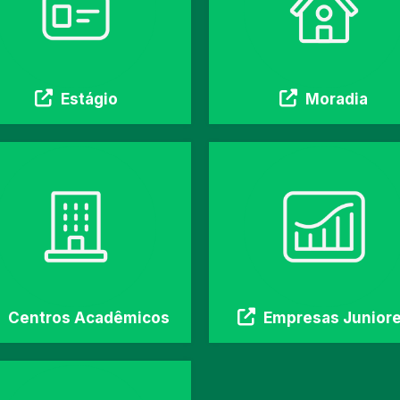
Estágio
Moradia
Centros Acadêmicos
Empresas Junior