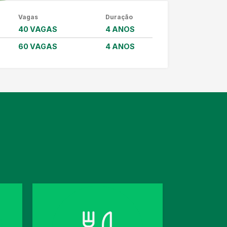
Vagas
Duração
40 VAGAS
4 ANOS
60 VAGAS
4 ANOS