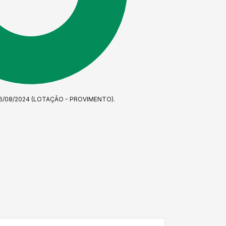
6/08/2024 (LOTAÇÃO - PROVIMENTO).