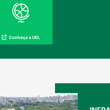
Conheça a UEL