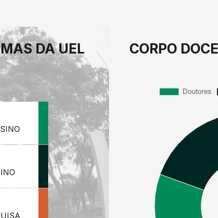
MAS DA UEL
CORPO DOCE
SINO
SINO
QUISA