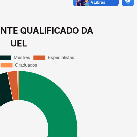
NTE QUALIFICADO DA
UEL