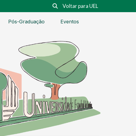
Voltar para UEL
Pós-Graduação
Eventos