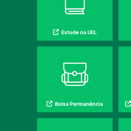
Estude na UEL
Bolsa Permanência