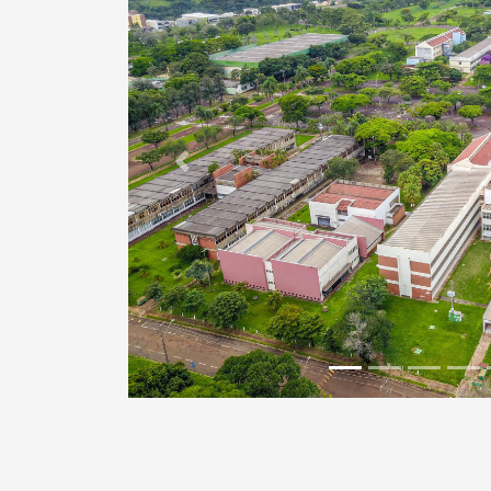
Previous