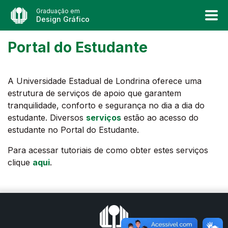
Graduação em
Design Gráfico
Portal do Estudante
A Universidade Estadual de Londrina oferece uma
estrutura de serviços de apoio que garantem
tranquilidade, conforto e segurança no dia a dia do
estudante. Diversos
serviços
estão ao acesso do
estudante no Portal do Estudante.
Para acessar tutoriais de como obter estes serviços
clique
aqui
.