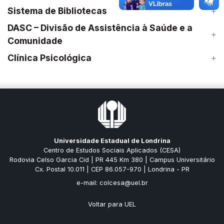
Sistema de Bibliotecas
DASC – Divisão de Assistência à Saúde e a
Comunidade
Clínica Psicológica
Universidade Estadual de Londrina
Centro de Estudos Sociais Aplicados (CESA)
Rodovia Celso Garcia Cid | PR 445 Km 380 | Campus Universitário
Cx. Postal 10.011 | CEP 86.057-970 | Londrina - PR
e-mail: colcesa@uel.br
Voltar para UEL