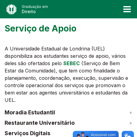
Graduação em
Direito
Serviço de Apoio
A Universidade Estadual de Londrina (UEL)
disponibiliza aos estudantes serviço de apoio, vários
deles são ofertados pelo
SEBEC
(Serviço de Bem
Estar da Comunidade), que tem como finalidade o
planejamento, coordenação, execução, supervisão e
controle operacional dos serviços que promovam o
bem estar aos agentes universitários e estudantes da
UEL.
Moradia Estudantil
Restaurante Universitário
Serviços Digitais