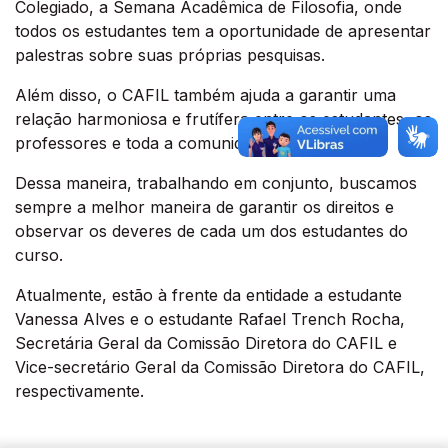
Colegiado, a Semana Acadêmica de Filosofia, onde
todos os estudantes tem a oportunidade de apresentar
palestras sobre suas próprias pesquisas.
Além disso, o CAFIL também ajuda a garantir uma
relação harmoniosa e frutífera entre os estudantes, os
professores e toda a comunidade acadêmica.
Dessa maneira, trabalhando em conjunto, buscamos
sempre a melhor maneira de garantir os direitos e
observar os deveres de cada um dos estudantes do
curso.
Atualmente, estão à frente da entidade a estudante
Vanessa Alves e o estudante Rafael Trench Rocha,
Secretária Geral da Comissão Diretora do CAFIL e
Vice-secretário Geral da Comissão Diretora do CAFIL,
respectivamente.