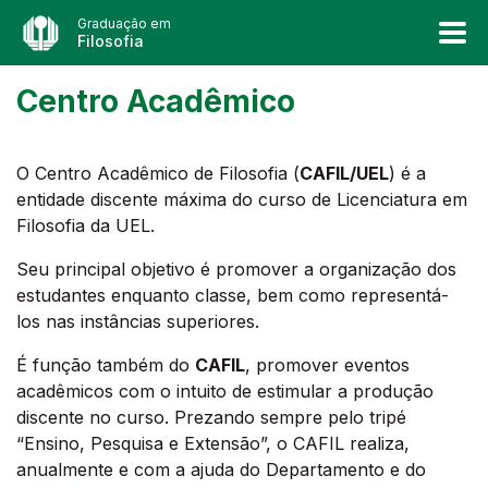
Graduação em
Filosofia
Centro Acadêmico
O Centro Acadêmico de Filosofia (
CAFIL/UEL
) é a
entidade discente máxima do curso de Licenciatura em
Filosofia da UEL.
Seu principal objetivo é promover a organização dos
estudantes enquanto classe, bem como representá-
los nas instâncias superiores.
É função também do
CAFIL
, promover eventos
acadêmicos com o intuito de estimular a produção
discente no curso. Prezando sempre pelo tripé
“Ensino, Pesquisa e Extensão”, o CAFIL realiza,
anualmente e com a ajuda do Departamento e do