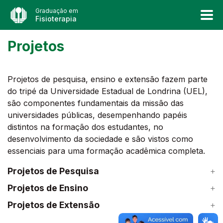
Graduação em
Fisioterapia
Projetos
Projetos de pesquisa, ensino e extensão fazem parte
do tripé da Universidade Estadual de Londrina (UEL),
são componentes fundamentais da missão das
universidades públicas, desempenhando papéis
distintos na formação dos estudantes, no
desenvolvimento da sociedade e são vistos como
essenciais para uma formação acadêmica completa.
Projetos de Pesquisa
Projetos de Ensino
Projetos de Extensão