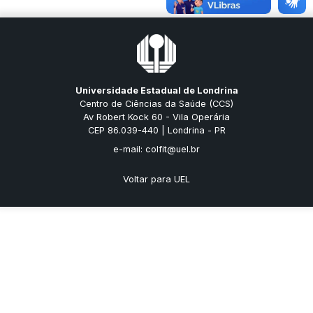
Universidade Estadual de Londrina
Centro de Ciências da Saúde (CCS)
Av Robert Kock 60 - Vila Operária
CEP 86.039-440 | Londrina - PR
e-mail: colfit@uel.br
Voltar para UEL