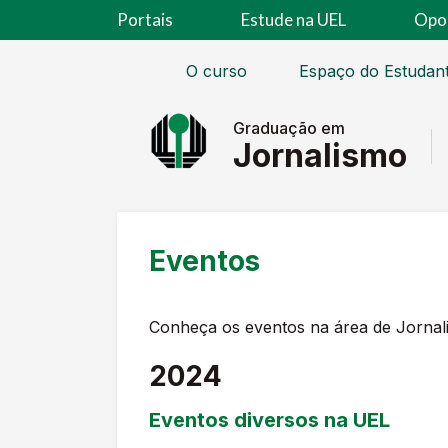
Portais
Estude na UEL
Opo
O curso
Espaço do Estudan
Graduação em
Jornalismo
Eventos
Conheça os eventos na área de Jornal
2024
Eventos diversos na UEL