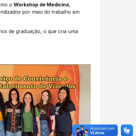
como o
Workshop de Medicina
,
endizados por meio do trabalho em
anos de graduação, o que cria uma