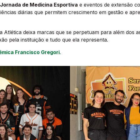
Jornada de Medicina Esportiva
e eventos de extensão 
ências diárias que permitem crescimento em gestão e apr
da Atlética deixa marcas que se perpetuam para além dos 
ão pela instituição e tudo que ela representa.
êmica Francisco Gregori
.