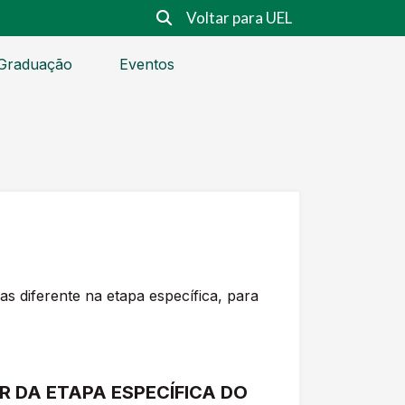
Voltar para UEL
Graduação
Eventos
 diferente na etapa específica, para
R DA ETAPA ESPECÍFICA DO