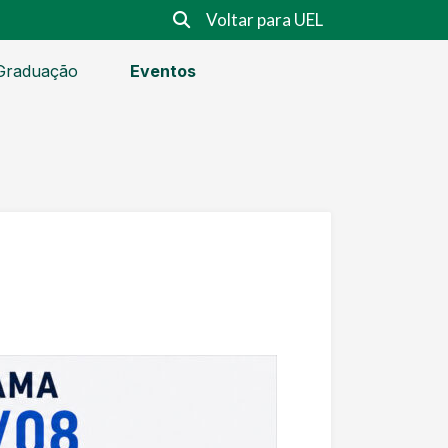
Voltar para UEL
Graduação
Eventos