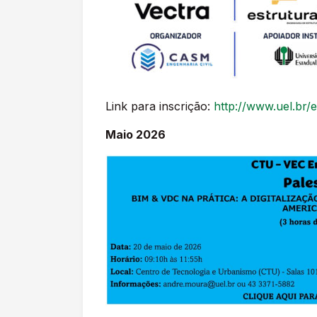
Link para inscrição:
http://www.uel.br/
Maio 2026