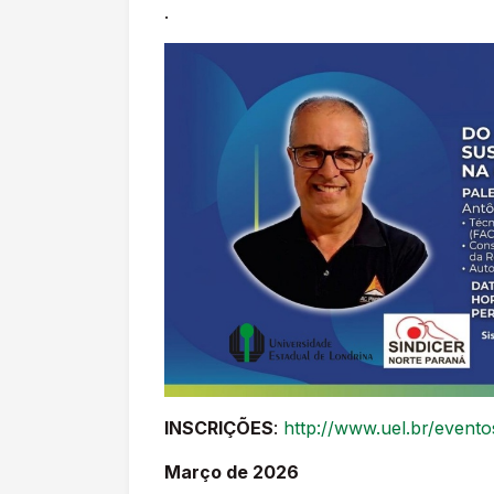
.
INSCRIÇÕES
:
http://www.uel.br/evento
Março de 2026