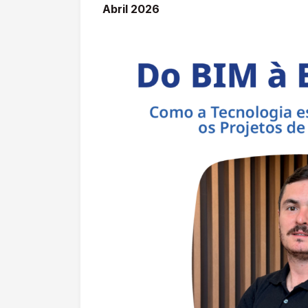
Abril 2026