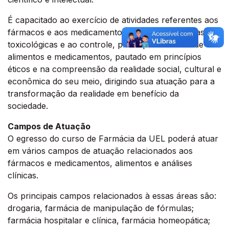
É capacitado ao exercício de atividades referentes aos
fármacos e aos medicamentos, às análises clínicas e
toxicológicas e ao controle, produção e análise de
alimentos e medicamentos, pautado em princípios
éticos e na compreensão da realidade social, cultural e
econômica do seu meio, dirigindo sua atuação para a
transformação da realidade em benefício da
sociedade.
Campos de Atuação
O egresso do curso de Farmácia da UEL poderá atuar
em vários campos de atuação relacionados aos
fármacos e medicamentos, alimentos e análises
clínicas.
Os principais campos relacionados à essas áreas são:
drogaria, farmácia de manipulação de fórmulas;
farmácia hospitalar e clínica, farmácia homeopática;