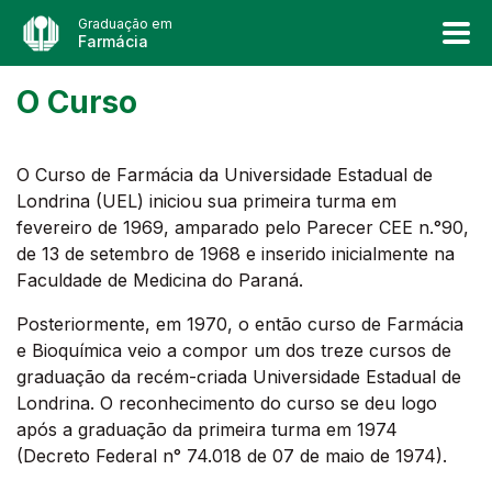
Graduação em
Farmácia
O Curso
O Curso de Farmácia da Universidade Estadual de
Londrina (UEL) iniciou sua primeira turma em
fevereiro de 1969, amparado pelo Parecer CEE n.°90,
de 13 de setembro de 1968 e inserido inicialmente na
Faculdade de Medicina do Paraná.
Posteriormente, em 1970, o então curso de Farmácia
e Bioquímica veio a compor um dos treze cursos de
graduação da recém-criada Universidade Estadual de
Londrina. O reconhecimento do curso se deu logo
após a graduação da primeira turma em 1974
(Decreto Federal n° 74.018 de 07 de maio de 1974).