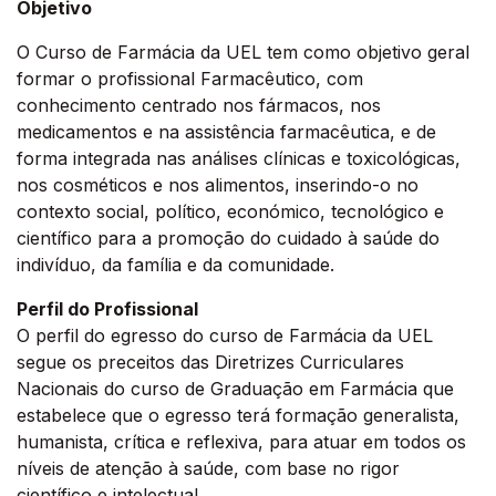
Objetivo
O Curso de Farmácia da UEL tem como objetivo geral
formar o profissional Farmacêutico, com
conhecimento centrado nos fármacos, nos
medicamentos e na assistência farmacêutica, e de
forma integrada nas análises clínicas e toxicológicas,
nos cosméticos e nos alimentos, inserindo-o no
contexto social, político, económico, tecnológico e
científico para a promoção do cuidado à saúde do
indivíduo, da família e da comunidade.
Perfil do Profissional
O perfil do egresso do curso de Farmácia da UEL
segue os preceitos das Diretrizes Curriculares
Nacionais do curso de Graduação em Farmácia que
estabelece que o egresso terá formação generalista,
humanista, crítica e reflexiva, para atuar em todos os
níveis de atenção à saúde, com base no rigor
científico e intelectual.