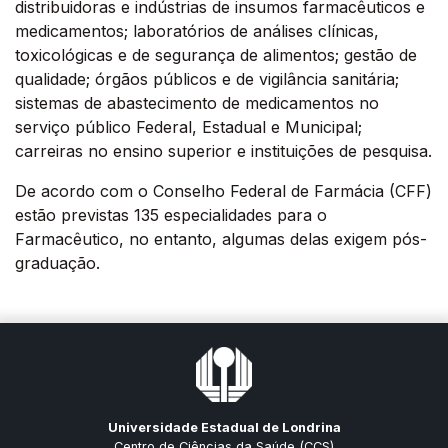
distribuidoras e indústrias de insumos farmacêuticos e
medicamentos; laboratórios de análises clínicas,
toxicológicas e de segurança de alimentos; gestão de
qualidade; órgãos públicos e de vigilância sanitária;
sistemas de abastecimento de medicamentos no
serviço público Federal, Estadual e Municipal;
carreiras no ensino superior e instituições de pesquisa.
De acordo com o Conselho Federal de Farmácia (CFF)
estão previstas 135 especialidades para o
Farmacêutico, no entanto, algumas delas exigem pós-
graduação.
Universidade Estadual de Londrina
Centro de Ciências da Saúde (CCS)