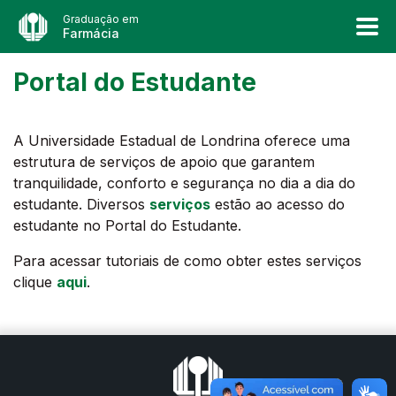
Graduação em
Farmácia
Portal do Estudante
A Universidade Estadual de Londrina oferece uma
estrutura de serviços de apoio que garantem
tranquilidade, conforto e segurança no dia a dia do
estudante. Diversos
serviços
estão ao acesso do
estudante no Portal do Estudante.
Para acessar tutoriais de como obter estes serviços
clique
aqui
.