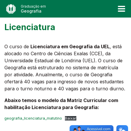
Graduação em
Geografia
Licenciatura
O curso de
Licenciatura em Geografia da UEL
, está
alocado no Centro de Ciências Exalas (CCE), da
Universidade Estadual de Londrina (UEL). O curso de
Geografia está estruturado no sistema de matrícula
por atividade. Anualmente, o curso de Geografia
ofertará 40 vagas para ingresso de novos estudantes
para o turno noturno e 40 vagas para o turno diurno.
Abaixo temos o modelo da Matriz Curricular com
habilitação Licenciatura para Geografia:
geografia_licenciatura_matutino
Baixar