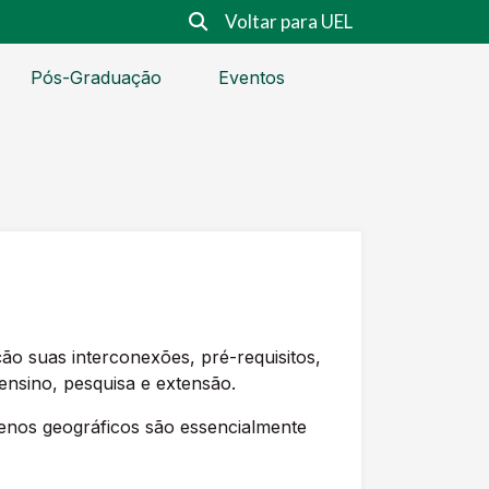
Voltar para UEL
Pós-Graduação
Eventos
ão suas interconexões, pré-requisitos,
 ensino, pesquisa e extensão.
menos geográficos são essencialmente