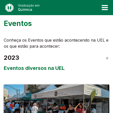
Graduação em
Química
Eventos
Conheça os Eventos que estão acontecendo na UEL e
os que estão para acontecer:
2023
Eventos diversos na UEL