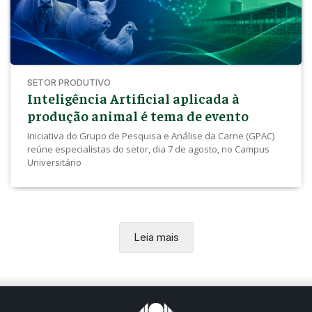
SETOR PRODUTIVO
Inteligência Artificial aplicada à
produção animal é tema de evento
Iniciativa do Grupo de Pesquisa e Análise da Carne (GPAC)
reúne especialistas do setor, dia 7 de agosto, no Campus
Universitário
Leia mais