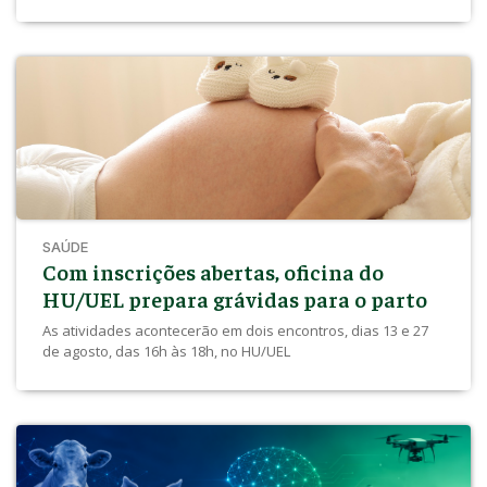
SAÚDE
Com inscrições abertas, oficina do
HU/UEL prepara grávidas para o parto
As atividades acontecerão em dois encontros, dias 13 e 27
de agosto, das 16h às 18h, no HU/UEL