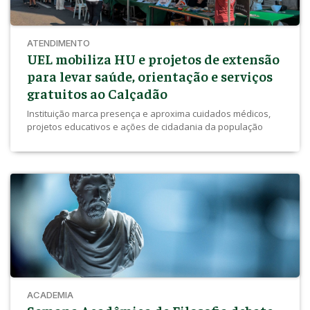
ATENDIMENTO
UEL mobiliza HU e projetos de extensão
para levar saúde, orientação e serviços
gratuitos ao Calçadão
Instituição marca presença e aproxima cuidados médicos,
projetos educativos e ações de cidadania da população
ACADEMIA