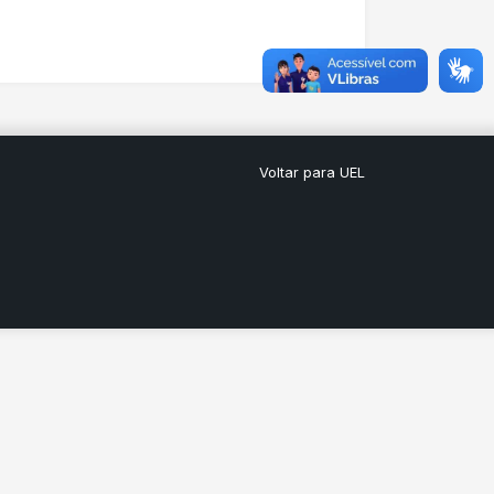
Voltar para UEL