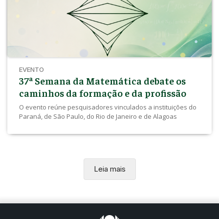
EVENTO
37ª Semana da Matemática debate os
caminhos da formação e da profissão
O evento reúne pesquisadores vinculados a instituições do
Paraná, de São Paulo, do Rio de Janeiro e de Alagoas
Leia mais