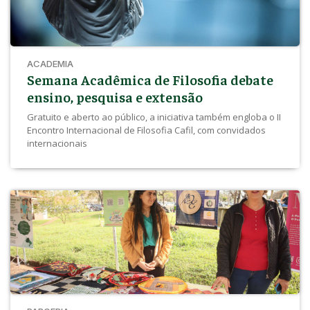
ACADEMIA
Semana Acadêmica de Filosofia debate
ensino, pesquisa e extensão
Gratuito e aberto ao público, a iniciativa também engloba o II
Encontro Internacional de Filosofia Cafil, com convidados
internacionais