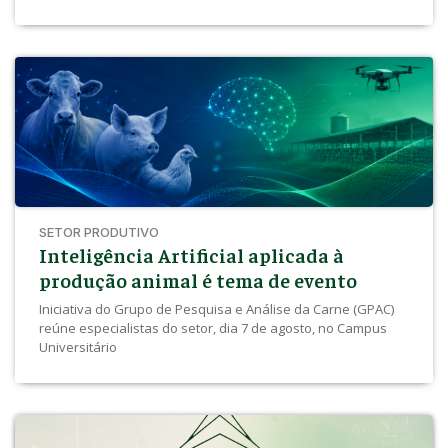
SETOR PRODUTIVO
Inteligência Artificial aplicada à
produção animal é tema de evento
Iniciativa do Grupo de Pesquisa e Análise da Carne (GPAC)
reúne especialistas do setor, dia 7 de agosto, no Campus
Universitário