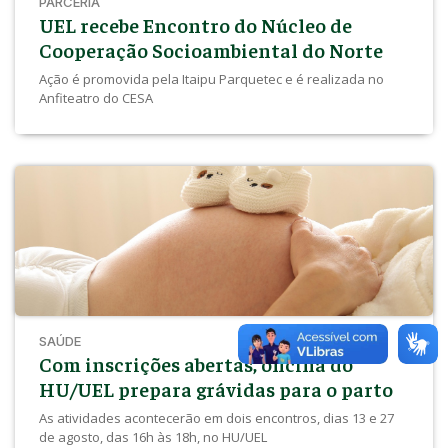
PARCERIA
UEL recebe Encontro do Núcleo de
Cooperação Socioambiental do Norte
Ação é promovida pela Itaipu Parquetec e é realizada no
Anfiteatro do CESA
SAÚDE
Com inscrições abertas, oficina do
HU/UEL prepara grávidas para o parto
As atividades acontecerão em dois encontros, dias 13 e 27
de agosto, das 16h às 18h, no HU/UEL