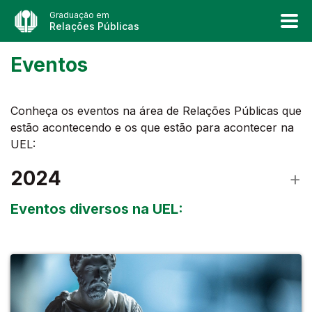
Graduação em
Relações Públicas
Eventos
Conheça os eventos na área de Relações Públicas que
estão acontecendo e os que estão para acontecer na
UEL:
2024
Eventos diversos na UEL: