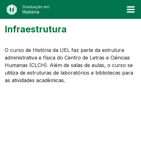
Graduação em
História
Infraestrutura
O curso de História da UEL faz parte da estrutura
administrativa e física do Centro de Letras e Ciências
Humanas (CLCH). Além de salas de aulas, o curso se
utiliza de estruturas de laboratórios e bibliotecas para
as atividades acadêmicas.