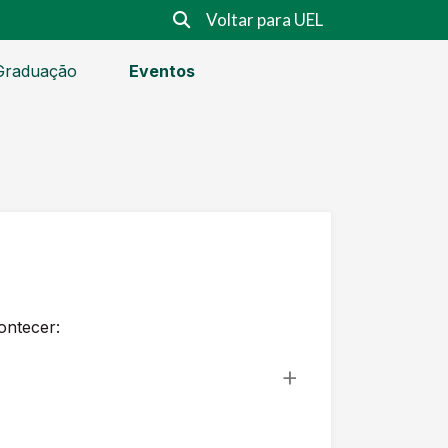
Voltar para UEL
Graduação
Eventos
ontecer: