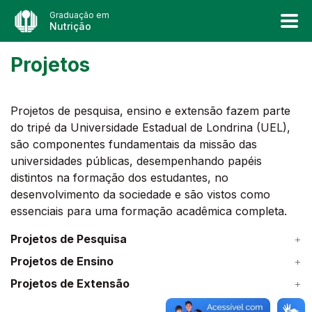
Graduação em
Nutrição
Projetos
Projetos de pesquisa, ensino e extensão fazem parte
do tripé da Universidade Estadual de Londrina (UEL),
são componentes fundamentais da missão das
universidades públicas, desempenhando papéis
distintos na formação dos estudantes, no
desenvolvimento da sociedade e são vistos como
essenciais para uma formação acadêmica completa.
Projetos de Pesquisa
Projetos de Ensino
Projetos de Extensão