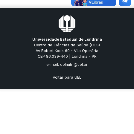
Universidade Estadual de Londrina
Centro de Ciências da Saúde (CCS)
Av Robert Kock 60 - Vila Operária
CEP 86.039-440 | Londrina - PR
e-mail: colnutri@uel.br
Voltar para UEL