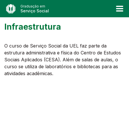
Graduação em
Serviço Social
Infraestrutura
O curso de Serviço Social da UEL faz parte da
estrutura administrativa e física do Centro de Estudos
Sociais Aplicados (CESA). Além de salas de aulas, o
curso se utiliza de laboratórios e bibliotecas para as
atividades acadêmicas.