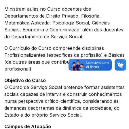
Ministram aulas no Curso docentes dos
Departamentos de Direito Privado, Filosofia,
Matemática Aplicada, Psicologia Social, Ciências
Sociais, Economia e Comunicação, além dos docentes
do Departamento de Serviço Social.
O Currículo do Curso compreende disciplinas
Profissionalizantes (específicas da profissão) e Básicas
(de outras áreas que contribuem para fomação
profissional).
Objetivo do Curso
O Curso de Serviço Social pretende formar assistentes
sociais capazes de intervir e construir conhecimentos
numa perspectiva crítico-científica, considerando as
demandas decorrentes da dinâmica da sociedade, do
Estado e do próprio Serviço Social.
Campos de Atuação