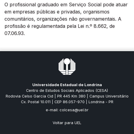
O profissional graduado em Serviço Social pode atuar
em empresas públicas e privadas, organismos
comunitários, organizações não governamentais. A
profissão é regulamentada pela Lei n.º 8.662, de
07.06.93.
Universidade Estadual de Londrina
Centro de Estudos Sociais Aplicados (CESA)
Rodovia Celso Garcia Cid | PR 445 Km 380 | Campus Universitário
Cx. Postal 10.011 | CEP 86.057-970 | Londrina - PR
e-mail: colcesa@uel.br
Voltar para UEL