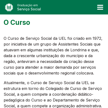
Graduação em
Serviço Social
O Curso
O Curso de Serviço Social da UEL foi criado em 1972,
por iniciativa de um grupo de Assistentes Sociais que
atuavam em algumas instituições de Londrina e que,
dada a crescente urbanização do município e da
região, anteviram a necessidade da criação desse
curso para atender a maior demanda por serviços
sociais que o desenvolvimento regional colocava.
Atualmente, o Curso de Serviço Social da UEL se
estrutura em torno do Colegiado de Curso de Serviço
Social, a quem compete a coordenação didático-
pedagógica do Curso e ao Departamento de Serviço
Social, a quem compete a organização administrativa.