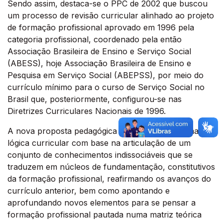
Sendo assim, destaca-se o PPC de 2002 que buscou
um processo de revisão curricular alinhado ao projeto
de formação profissional aprovado em 1996 pela
categoria profissional, coordenado pela então
Associação Brasileira de Ensino e Serviço Social
(ABESS), hoje Associação Brasileira de Ensino e
Pesquisa em Serviço Social (ABEPSS), por meio do
currículo mínimo para o curso de Serviço Social no
Brasil que, posteriormente, configurou-se nas
Diretrizes Curriculares Nacionais de 1996.
A nova proposta pedagógica do curso afirma uma
lógica curricular com base na articulação de um
conjunto de conhecimentos indissociáveis que se
traduzem em núcleos de fundamentação, constitutivos
da formação profissional, reafirmando os avanços do
currículo anterior, bem como apontando e
aprofundando novos elementos para se pensar a
formação profissional pautada numa matriz teórica