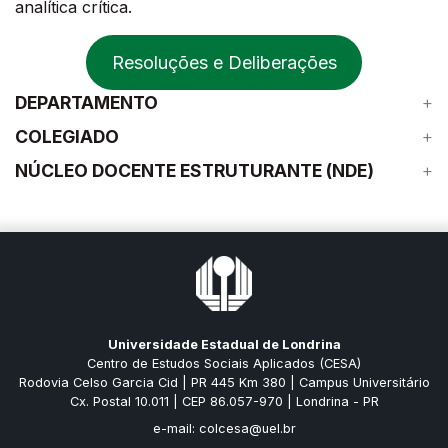
analítica crítica.
Resoluções e Deliberações
DEPARTAMENTO
COLEGIADO
NÚCLEO DOCENTE ESTRUTURANTE (NDE)
Universidade Estadual de Londrina
Centro de Estudos Sociais Aplicados (CESA)
Rodovia Celso Garcia Cid | PR 445 Km 380 | Campus Universitário
Cx. Postal 10.011 | CEP 86.057-970 | Londrina - PR
e-mail: colcesa@uel.br