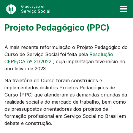
Graduação em
Serviço Social
Projeto Pedagógico (PPC)
A mais recente reformulação o Projeto Pedagógico do
Curso de Serviço Social foi feita pela
Resolução
CEPE/CA nº 21/2022
,, cuja implantação teve início no
ano letivo de 2023.
Na trajetória do Curso foram construídos e
implementados distintos Projetos Pedagógicos de
Curso (PPC) que atenderam às demandas oriundas da
realidade social e do mercado de trabalho, bem como
os pressupostos orientadores dos projetos de
formação profissional em Serviço Social no Brasil em
debate e construção.